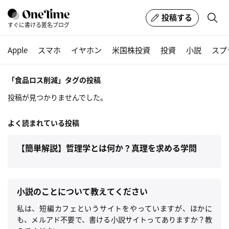
投稿する
すぐに書ける匿名ブログ
Apple
スマホ
イヤホン
米国株投資
投資
小説
スプ
「食品ロス削減」タグの投稿
投稿が見つかりませんでした。
よく読まれている投稿
【簡単解説】哲理学とは何か？真理を求める学問
小説のことについて教えてください
私は、短編カフェというサイトをやっていますが、ほかに
も、メルアド不要で、書ける小説サイトってありますか？教