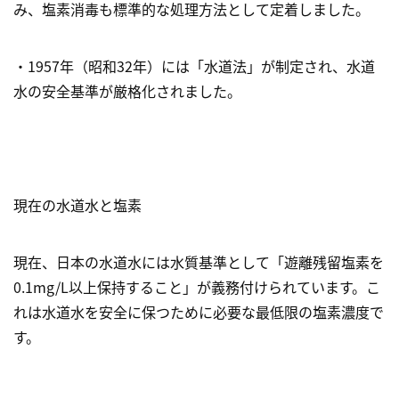
み、塩素消毒も標準的な処理方法として定着しました。
・1957年（昭和32年）には「水道法」が制定され、水道
水の安全基準が厳格化されました。
現在の水道水と塩素
現在、日本の水道水には水質基準として「遊離残留塩素を
0.1mg/L以上保持すること」が義務付けられています。こ
れは水道水を安全に保つために必要な最低限の塩素濃度で
す。