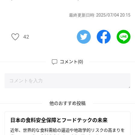
最終更新日時: 2025/07/04 20:15
42
43
コメント(
)
0
他のおすすめ投稿
日本の食料安全保障とフードテックの未来
近年、世界的な食料需給の逼迫や地政学的リスクの高まりを