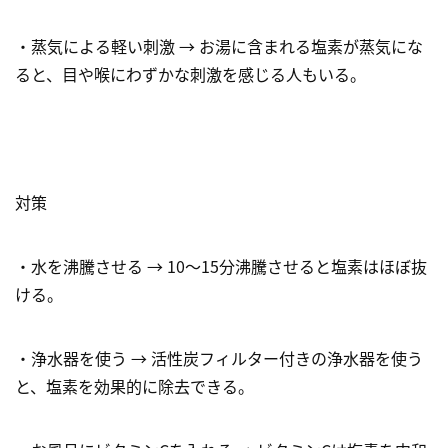
・蒸気による軽い刺激 → お湯に含まれる塩素が蒸気にな
ると、目や喉にわずかな刺激を感じる人もいる。
対策
・水を沸騰させる → 10～15分沸騰させると塩素はほぼ抜
ける。
・浄水器を使う → 活性炭フィルター付きの浄水器を使う
と、塩素を効果的に除去できる。