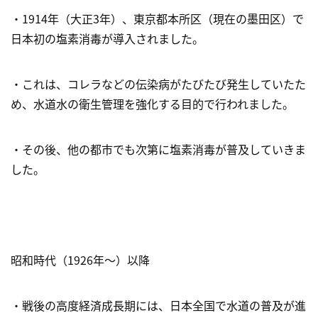
・1914年（大正3年）、東京都本所区（現在の墨田区）で
日本初の塩素消毒が導入されました。
・これは、コレラなどの伝染病がたびたび発生していたた
め、水道水の衛生管理を強化する目的で行われました。
・その後、他の都市でも次第に塩素消毒が普及していきま
した。
昭和時代（1926年～）以降
・戦後の高度経済成長期には、日本全国で水道の普及が進