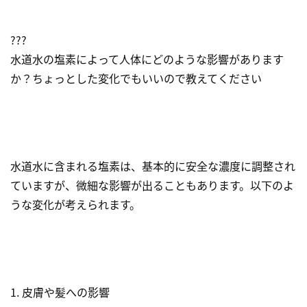
???
水道水の塩素によって人体にどのような影響があります
か？ちょっとした変化でもいいので教えてください
水道水に含まれる塩素は、基本的に安全な濃度に調整され
ていますが、微細な影響が出ることもあります。以下のよ
うな変化が考えられます。
1. 皮膚や髪への影響