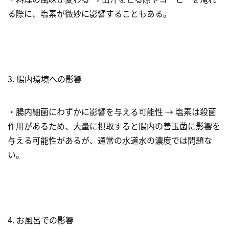
る際に、塩素が微妙に影響することもある。
3. 腸内環境への影響
・腸内細菌にわずかに影響を与える可能性 → 塩素は殺菌
作用があるため、大量に摂取すると腸内の善玉菌に影響を
与える可能性があるが、通常の水道水の濃度では問題な
い。
4. お風呂での影響