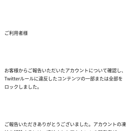
ご利用者様
お客様からご報告いただいたアカウントについて確認し、
Twitterルールに違反したコンテンツの一部または全部を
ロックしました。
ご報告いただきありがとうございました。アカウントの凍