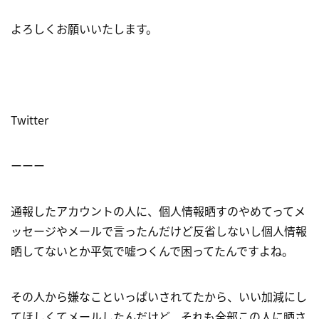
よろしくお願いいたします。
Twitter
ーーー
通報したアカウントの人に、個人情報晒すのやめてってメ
ッセージやメールで言ったんだけど反省しないし個人情報
晒してないとか平気で嘘つくんで困ってたんですよね。
その人から嫌なこといっぱいされてたから、いい加減にし
てほしくてメールしたんだけど、それも全部この人に晒さ