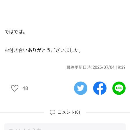
ではでは。
お付き合いありがとうございました。
最終更新日時: 2025/07/04 19:39
48
49
コメント(
)
0