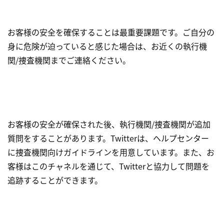
お客様の安全を確保することは最重要課題です。ご自分の
身に危険が迫っていると感じた場合は、お近くの執行機
関/捜査機関までご連絡ください。
お客様の安全が確保された後、執行機関/捜査機関が追加
質問をすることがあります。Twitterは、ヘルプセンター
に捜査機関向けガイドラインを用意しています。また、お
客様はこのチャネルを通じて、Twitterと協力して問題を
追跡することができます。