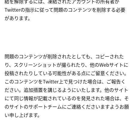
結を解除するには、凍結されたアカウントの所有者が
Twitterの指示に従って問題のコンテンツを削除する必要
があります。
問題のコンテンツが削除されたとしても、コピーされた
り、スクリーンショットが撮られたり、他のWebサイトに
投稿されたりしている可能性がある点にご留意ください。
このコンテンツをTwitter上で見つけた場合は、ご報告く
ださい。追加措置を講じるようにいたします。他のサイト
にて同じ情報が記載されているのを発見された場合は、そ
のサイトのサポートチームにご連絡くださいますようお願
い申し上げます。