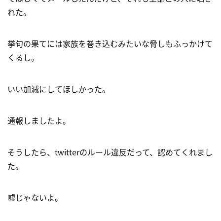
れた。
挙句の果てには家族を巻き込むみたいな脅しもふっかけて
くるし。
いい加減にしてほしかった。
通報しましたよ。
そうしたら、twitterのルール違反だって、認めてくれまし
た。
嘘じゃないよ。