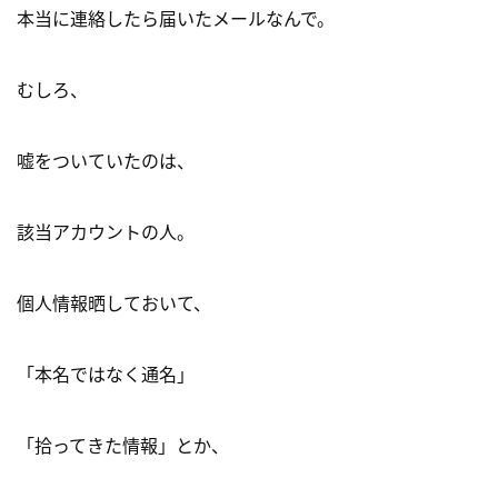
本当に連絡したら届いたメールなんで。
むしろ、
嘘をついていたのは、
該当アカウントの人。
個人情報晒しておいて、
「本名ではなく通名」
「拾ってきた情報」とか、