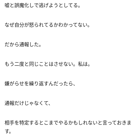
嘘と誤魔化しで逃げようとしてる。
なぜ自分が怒られてるかわかってない。
だから通報した。
もう二度と同じことはさせない。私は。
嫌がらせを繰り返すんだったら、
通報だけじゃなくて、
相手を特定するとこまでやるかもしれないと言っておきま
す。