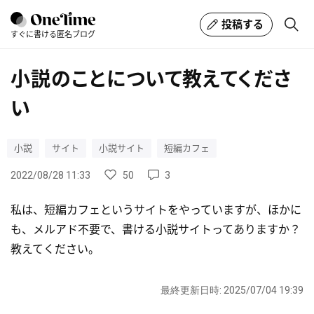
投稿する
すぐに書ける匿名ブログ
小説のことについて教えてくださ
い
小説
サイト
小説サイト
短編カフェ
50
3
2022/08/28 11:33
私は、短編カフェというサイトをやっていますが、ほかに
も、メルアド不要で、書ける小説サイトってありますか？
教えてください。
最終更新日時: 2025/07/04 19:39