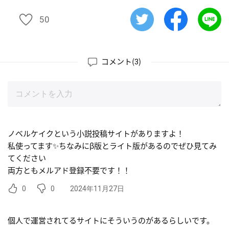
50
51
コメント(
)
3
ノベルケイクという小説投稿サイトがありますよ！
私使ってます✨️ちなみにβ版とライト版があるのでぜひ見てみ
てください
両方ともメルアド登録不要です！！
0
0
2024年11月27日
個人で運営されてるサイトにそういうのがあるらしいです。