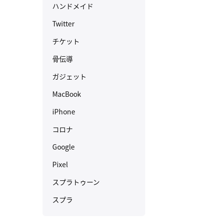
ハンドメイド
Twitter
チケット
骨伝導
ガジェット
MacBook
iPhone
コロナ
Google
Pixel
スプラトゥーン
スプラ