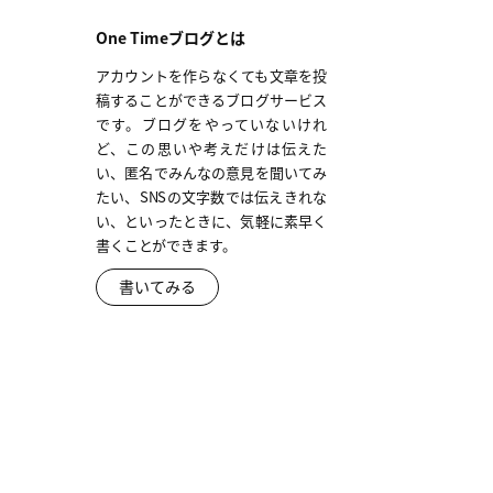
One Timeブログとは
アカウントを作らなくても文章を投
稿することができるブログサービス
です。ブログをやっていないけれ
ど、この思いや考えだけは伝えた
い、匿名でみんなの意見を聞いてみ
たい、SNSの文字数では伝えきれな
い、といったときに、気軽に素早く
書くことができます。
書いてみる